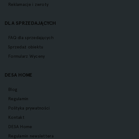
Reklamacje i zwroty
DLA SPRZEDAJĄCYCH
FAQ dla sprzedających
Sprzedaż obiektu
Formularz Wyceny
DESA HOME
Blog
Regulamin
Polityka prywatności
Kontakt
DESA Home
Regulamin newslettera