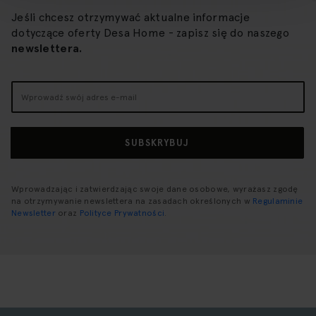
Jeśli chcesz otrzymywać aktualne informacje
dotyczące oferty Desa Home - zapisz się do naszego
newslettera.
Subskrybuj
nasz
newsletter:
SUBSKRYBUJ
Wprowadzając i zatwierdzając swoje dane osobowe, wyrażasz zgodę
na otrzymywanie newslettera na zasadach określonych w
Regulaminie
Newsletter
oraz
Polityce Prywatności
.