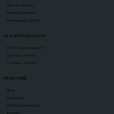
Metody dostawy
Metody płatności
Reklamacje i zwroty
DLA SPRZEDAJĄCYCH
FAQ dla sprzedających
Sprzedaż obiektu
Formularz Wyceny
DESA HOME
Blog
Regulamin
Polityka prywatności
Kontakt