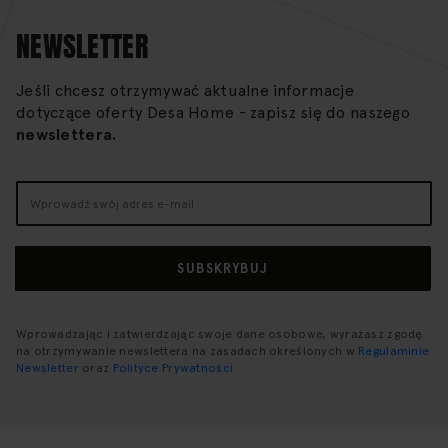
NEWSLETTER
Jeśli chcesz otrzymywać aktualne informacje
dotyczące oferty Desa Home - zapisz się do naszego
newslettera.
Subskrybuj
nasz
newsletter:
SUBSKRYBUJ
Wprowadzając i zatwierdzając swoje dane osobowe, wyrażasz zgodę
na otrzymywanie newslettera na zasadach określonych w
Regulaminie
Newsletter
oraz
Polityce Prywatności
.