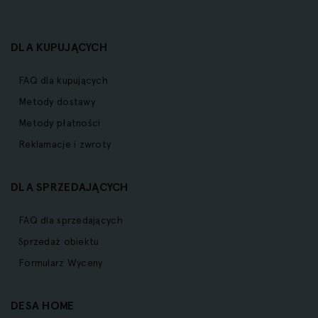
DLA KUPUJĄCYCH
FAQ dla kupujących
Metody dostawy
Metody płatności
Reklamacje i zwroty
DLA SPRZEDAJĄCYCH
FAQ dla sprzedających
Sprzedaż obiektu
Formularz Wyceny
DESA HOME