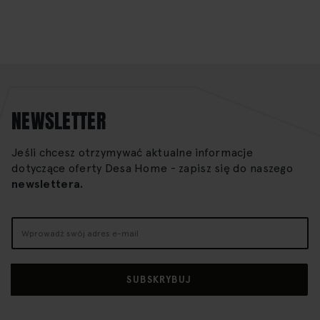
NEWSLETTER
Jeśli chcesz otrzymywać aktualne informacje
dotyczące oferty Desa Home - zapisz się do naszego
newslettera.
Subskrybuj
nasz
newsletter:
SUBSKRYBUJ