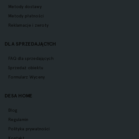
Metody dostawy
Metody płatności
Reklamacje i zwroty
DLA SPRZEDAJĄCYCH
FAQ dla sprzedających
Sprzedaż obiektu
Formularz Wyceny
DESA HOME
Blog
Regulamin
Polityka prywatności
Kontakt