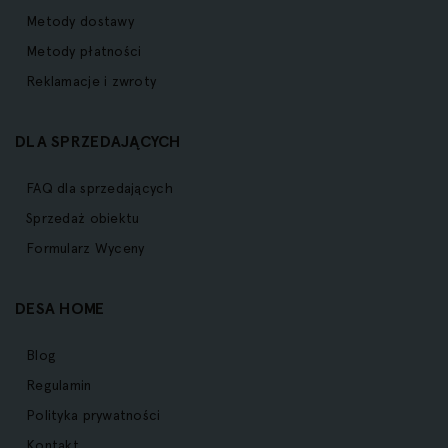
Metody dostawy
Metody płatności
Reklamacje i zwroty
DLA SPRZEDAJĄCYCH
FAQ dla sprzedających
Sprzedaż obiektu
Formularz Wyceny
DESA HOME
Blog
Regulamin
Polityka prywatności
Kontakt