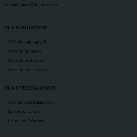
e-mail:
biuro@desahome.pl
DLA KUPUJĄCYCH
FAQ dla kupujących
Metody dostawy
Metody płatności
Reklamacje i zwroty
DLA SPRZEDAJĄCYCH
FAQ dla sprzedających
Sprzedaż obiektu
Formularz Wyceny