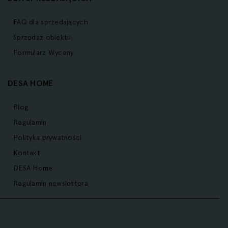
FAQ dla sprzedających
Sprzedaż obiektu
Formularz Wyceny
DESA HOME
Blog
Regulamin
Polityka prywatności
Kontakt
DESA Home
Regulamin newslettera