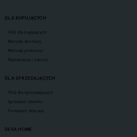
DLA KUPUJĄCYCH
FAQ dla kupujących
Metody dostawy
Metody płatności
Reklamacje i zwroty
DLA SPRZEDAJĄCYCH
FAQ dla sprzedających
Sprzedaż obiektu
Formularz Wyceny
DESA HOME