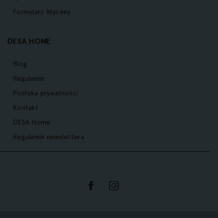
Formularz Wyceny
DESA HOME
Blog
Regulamin
Polityka prywatności
Kontakt
DESA Home
Regulamin newslettera