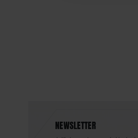
NEWSLETTER