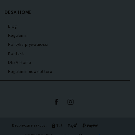
DESA HOME
Blog
Regulamin
Polityka prywatności
Kontakt
DESA Home
Regulamin newslettera
Bezpieczne zakupy:
TLS