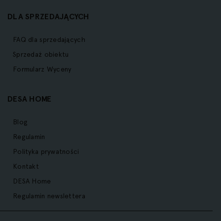
DLA SPRZEDAJĄCYCH
FAQ dla sprzedających
Sprzedaż obiektu
Formularz Wyceny
DESA HOME
Blog
Regulamin
Polityka prywatności
Kontakt
DESA Home
Regulamin newslettera