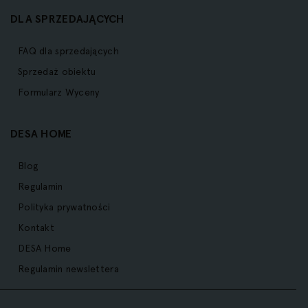
DLA SPRZEDAJĄCYCH
FAQ dla sprzedających
Sprzedaż obiektu
Formularz Wyceny
DESA HOME
Blog
Regulamin
Polityka prywatności
Kontakt
DESA Home
Regulamin newslettera