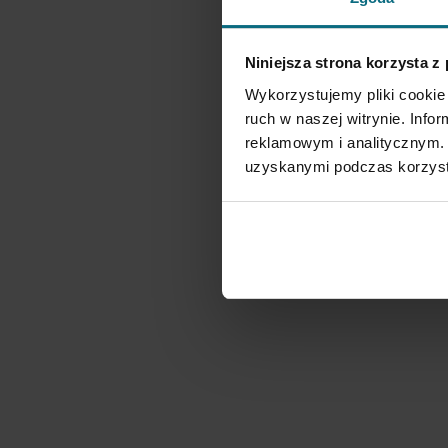
Niniejsza strona korzysta z
Wykorzystujemy pliki cookie 
ruch w naszej witrynie. Inf
reklamowym i analitycznym. 
uzyskanymi podczas korzysta