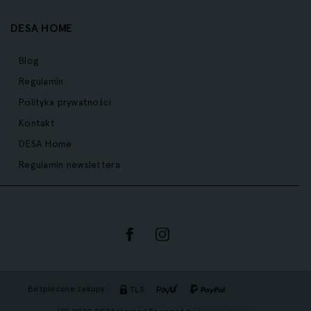
DESA HOME
Blog
Regulamin
Polityka prywatności
Kontakt
DESA Home
Regulamin newslettera
Bezpieczne zakupy:
TLS