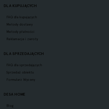
DLA KUPUJĄCYCH
FAQ dla kupujących
Metody dostawy
Metody płatności
Reklamacje i zwroty
DLA SPRZEDAJĄCYCH
FAQ dla sprzedających
Sprzedaż obiektu
Formularz Wyceny
DESA HOME
Blog