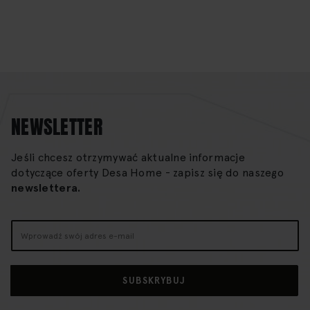
NEWSLETTER
Jeśli chcesz otrzymywać aktualne informacje
dotyczące oferty Desa Home - zapisz się do naszego
newslettera.
Subskrybuj
nasz
newsletter:
SUBSKRYBUJ