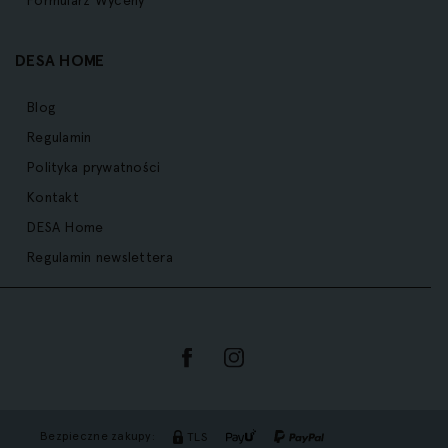
Formularz Wyceny
DESA HOME
Blog
Regulamin
Polityka prywatności
Kontakt
DESA Home
Regulamin newslettera
Bezpieczne zakupy:
TLS