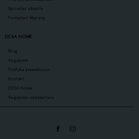
Sprzedaż obiektu
Formularz Wyceny
DESA HOME
Blog
Regulamin
Polityka prywatności
Kontakt
DESA Home
Regulamin newslettera