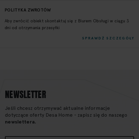
POLITYKA ZWROTÓW
Aby zwrócić obiekt skontaktuj się z Biurem Obsługi w ciągu 3
dni od otrzymania przesyłki
SPRAWDŹ SZCZEGÓŁY
NEWSLETTER
Jeśli chcesz otrzymywać aktualne informacje
dotyczące oferty Desa Home - zapisz się do naszego
newslettera.