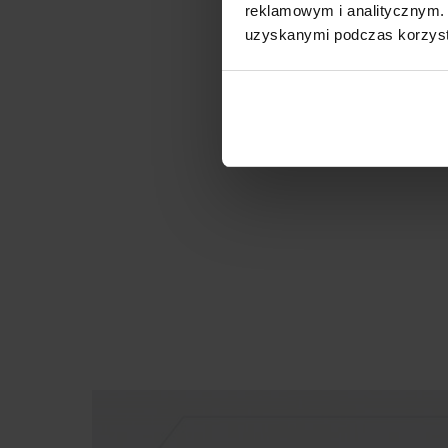
reklamowym i analitycznym. 
uzyskanymi podczas korzysta