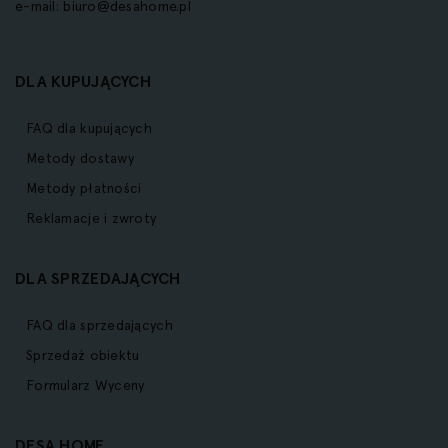
e-mail:
biuro@desahome.pl
DLA KUPUJĄCYCH
FAQ dla kupujących
Metody dostawy
Metody płatności
Reklamacje i zwroty
DLA SPRZEDAJĄCYCH
FAQ dla sprzedających
Sprzedaż obiektu
Formularz Wyceny
DESA HOME