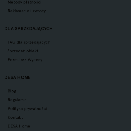
Metody płatności
Reklamacje i zwroty
DLA SPRZEDAJĄCYCH
FAQ dla sprzedających
Sprzedaż obiektu
Formularz Wyceny
DESA HOME
Blog
Regulamin
Polityka prywatności
Kontakt
DESA Home