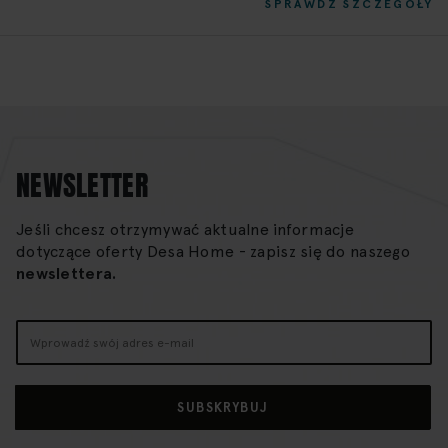
SPRAWDŹ SZCZEGÓŁY
NEWSLETTER
Jeśli chcesz otrzymywać aktualne informacje
dotyczące oferty Desa Home - zapisz się do naszego
newslettera.
Subskrybuj
nasz
newsletter:
SUBSKRYBUJ