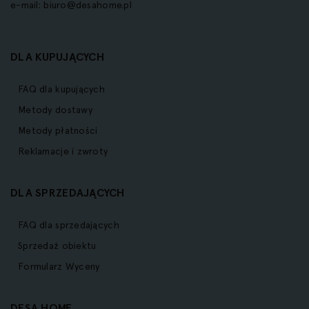
e-mail:
biuro@desahome.pl
DLA KUPUJĄCYCH
FAQ dla kupujących
Metody dostawy
Metody płatności
Reklamacje i zwroty
DLA SPRZEDAJĄCYCH
FAQ dla sprzedających
Sprzedaż obiektu
Formularz Wyceny
DESA HOME