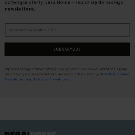
dotyczące oferty Desa Home - zapisz się do naszego
newslettera.
Subskrybuj
nasz
newsletter:
SUBSKRYBUJ
Wprowadzając i zatwierdzając swoje dane osobowe, wyrażasz zgodę
na otrzymywanie newslettera na zasadach określonych w
Regulaminie
Newsletter
oraz
Polityce Prywatności
.