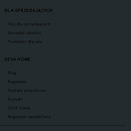
DLA SPRZEDAJĄCYCH
FAQ dla sprzedających
Sprzedaż obiektu
Formularz Wyceny
DESA HOME
Blog
Regulamin
Polityka prywatności
Kontakt
DESA Home
Regulamin newslettera