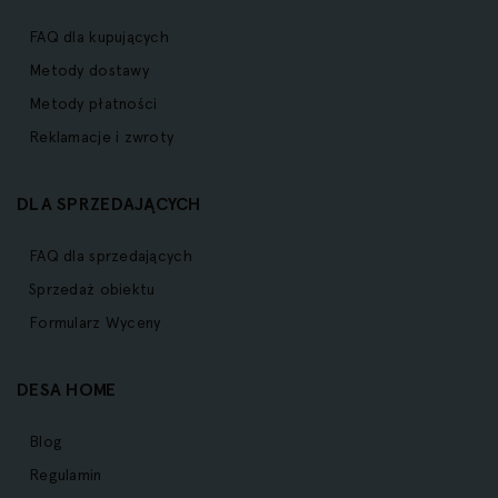
FAQ dla kupujących
Metody dostawy
Metody płatności
Reklamacje i zwroty
DLA SPRZEDAJĄCYCH
FAQ dla sprzedających
Sprzedaż obiektu
Formularz Wyceny
DESA HOME
Blog
Regulamin