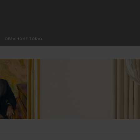
Szukaj
DESA HOME TODAY