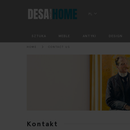
PL
SZTUKA
MEBLE
ANTYKI
DESIGN
HOME
CONTACT US
Kontakt