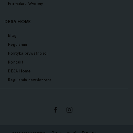
Formularz Wyceny
DESA HOME
Blog
Regulamin
Polityka prywatności
Kontakt
DESA Home
Regulamin newslettera