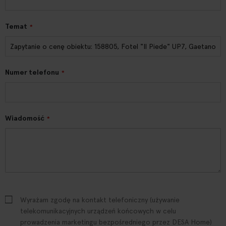
Temat
Numer telefonu
Wiadomość
Wyrażam zgodę na kontakt telefoniczny (używanie
telekomunikacyjnych urządzeń końcowych w celu
prowadzenia marketingu bezpośredniego przez DESA Home)